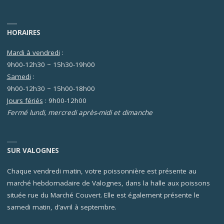
HORAIRES
Mardi à vendredi
:
9h00-12h30 ~ 15h30-19h00
Samedi
:
9h00-12h30 ~ 15h00-18h00
Jours fériés
: 9h00-12h00
Fermé lundi, mercredi après-midi et dimanche
SUR VALOGNES
Chaque vendredi matin, votre poissonnière est présente au
marché hebdomadaire de Valognes, dans la halle aux poissons
située rue du Marché Couvert. Elle est également présente le
samedi matin, d’avril à septembre.