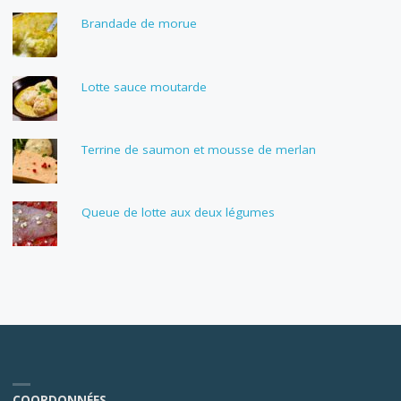
Brandade de morue
Lotte sauce moutarde
Terrine de saumon et mousse de merlan
Queue de lotte aux deux légumes
COORDONNÉES