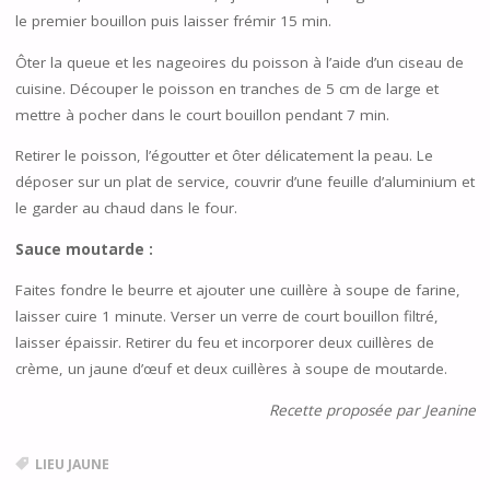
le premier bouillon puis laisser frémir 15 min.
Ôter la queue et les nageoires du poisson à l’aide d’un ciseau de
cuisine. Découper le poisson en tranches de 5 cm de large et
mettre à pocher dans le court bouillon pendant 7 min.
Retirer le poisson, l’égoutter et ôter délicatement la peau. Le
déposer sur un plat de service, couvrir d’une feuille d’aluminium et
le garder au chaud dans le four.
Sauce moutarde :
Faites fondre le beurre et ajouter une cuillère à soupe de farine,
laisser cuire 1 minute. Verser un verre de court bouillon filtré,
laisser épaissir. Retirer du feu et incorporer deux cuillères de
crème, un jaune d’œuf et deux cuillères à soupe de moutarde.
Recette proposée par Jeanine
LIEU JAUNE