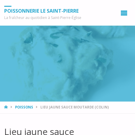
POISSONNERIE LE SAINT-PIERRE
La fraîcheur au quotidien à Saint-Pierre-Église
ACCUEIL
POISSONS
LIEU JAUNE SAUCE MOUTARDE (COLIN)
Lieu jaune sauce