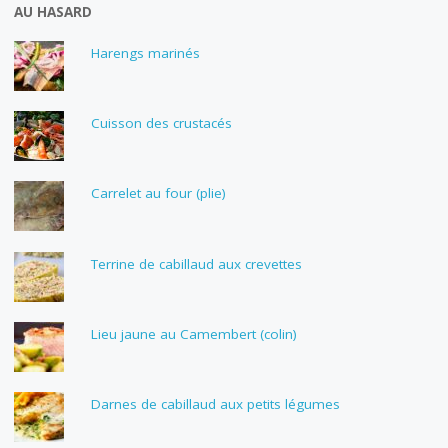
AU HASARD
Harengs marinés
Cuisson des crustacés
Carrelet au four (plie)
Terrine de cabillaud aux crevettes
Lieu jaune au Camembert (colin)
Darnes de cabillaud aux petits légumes