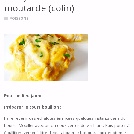
moutarde (colin)
POISSONS
Pour un lieu jaune
Préparer le court bouillon :
Faire revenir des échalotes émincées quelques instants dans du
beurre. Mouiller avec un ou deux verres de vin blanc. Puis porter à
ébullition, verser 1 litre d’eau, ajouter le bouquet garni et attendre