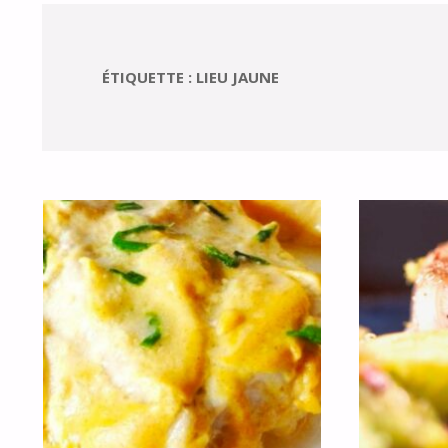
ÉTIQUETTE :
LIEU JAUNE