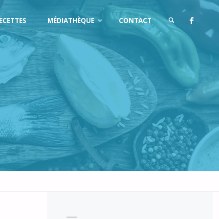
ECETTES
MÉDIATHÈQUE
CONTACT
CHERCHER