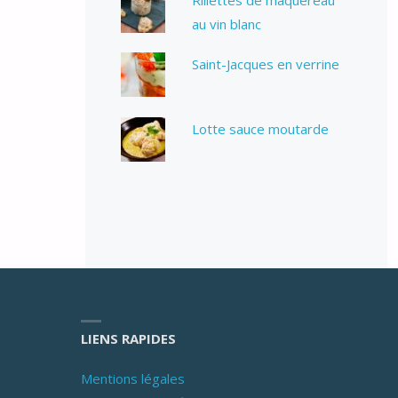
au vin blanc
Saint-Jacques en verrine
Lotte sauce moutarde
LIENS RAPIDES
Mentions légales