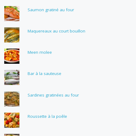
Saumon gratiné au four
Maquereaux au court bouillon
Meen molee
Bar à la sauteuse
Sardines gratinées au four
Roussette à la poêle