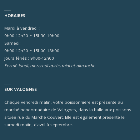
HORAIRES
Mardi à vendredi
:
9h00-12h30 ~ 15h30-19h00
Samedi
:
9h00-12h30 ~ 15h00-18h00
Jours fériés
: 9h00-12h00
Fermé lundi, mercredi après-midi et dimanche
SUR VALOGNES
Chaque vendredi matin, votre poissonnière est présente au
marché hebdomadaire de Valognes, dans la halle aux poissons
située rue du Marché Couvert. Elle est également présente le
samedi matin, d’avril à septembre.