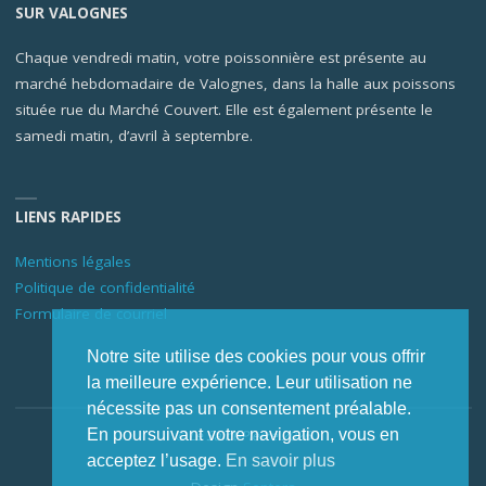
SUR VALOGNES
Chaque vendredi matin, votre poissonnière est présente au
marché hebdomadaire de Valognes, dans la halle aux poissons
située rue du Marché Couvert. Elle est également présente le
samedi matin, d’avril à septembre.
LIENS RAPIDES
Mentions légales
Politique de confidentialité
Formulaire de courriel
Notre site utilise des cookies pour vous offrir
la meilleure expérience. Leur utilisation ne
nécessite pas un consentement préalable.
En poursuivant votre navigation, vous en
© Le Saint-Pierre 2026
acceptez l’usage.
En savoir plus