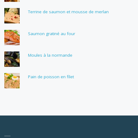
Terrine de saumon et mousse de merlan
Saumon gratiné au four
Moules à la normande
Pain de poisson en filet