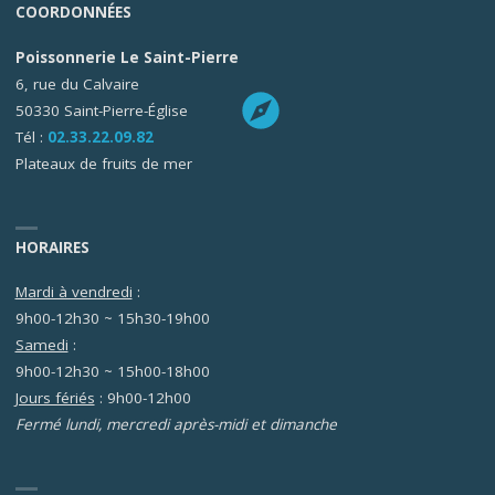
COORDONNÉES
Poissonnerie Le Saint-Pierre
6, rue du Calvaire
50330 Saint-Pierre-Église
Tél :
02.33.22.09.82
Plateaux de fruits de mer
HORAIRES
Mardi à vendredi
:
9h00-12h30 ~ 15h30-19h00
Samedi
:
9h00-12h30 ~ 15h00-18h00
Jours fériés
: 9h00-12h00
Fermé lundi, mercredi après-midi et dimanche