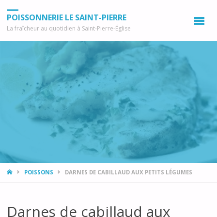
POISSONNERIE LE SAINT-PIERRE
La fraîcheur au quotidien à Saint-Pierre-Église
ACCUEIL
POISSONS
DARNES DE CABILLAUD AUX PETITS LÉGUMES
Darnes de cabillaud aux